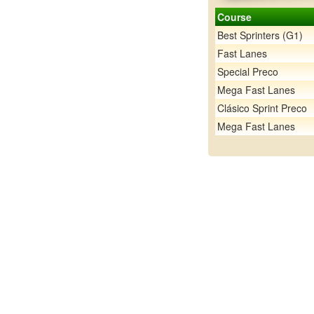
Course
Best Sprinters (G1)
Fast Lanes
Special Preco
Mega Fast Lanes
Clásico Sprint Preco
Mega Fast Lanes