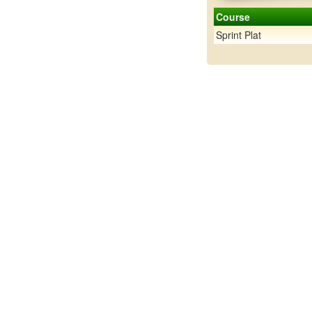
Course
Sprint Plat