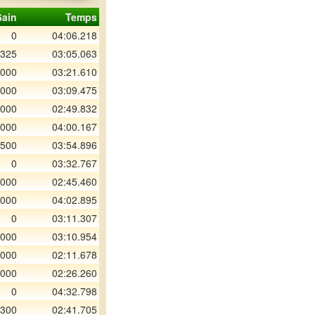
ain
Temps
0
04:06.218
 325
03:05.063
 000
03:21.610
 000
03:09.475
 000
02:49.832
 000
04:00.167
 500
03:54.896
0
03:32.767
 000
02:45.460
 000
04:02.895
0
03:11.307
 000
03:10.954
 000
02:11.678
 000
02:26.260
0
04:32.798
 300
02:41.705