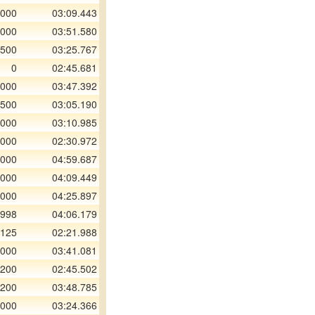
 000
03:09.443
 000
03:51.580
 500
03:25.767
0
02:45.681
 000
03:47.392
 500
03:05.190
 000
03:10.985
 000
02:30.972
 000
04:59.687
 000
04:09.449
 000
04:25.897
 998
04:06.179
 125
02:21.988
 000
03:41.081
 200
02:45.502
 200
03:48.785
 000
03:24.366