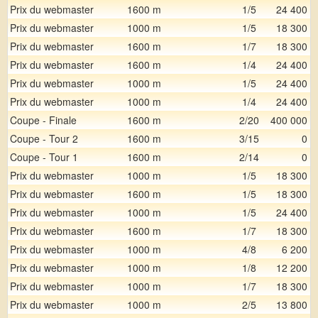
Prix du webmaster
1600 m
1/5
24 400
Prix du webmaster
1000 m
1/5
18 300
Prix du webmaster
1600 m
1/7
18 300
Prix du webmaster
1600 m
1/4
24 400
Prix du webmaster
1000 m
1/5
24 400
Prix du webmaster
1000 m
1/4
24 400
Coupe - Finale
1600 m
2/20
400 000
Coupe - Tour 2
1600 m
3/15
0
Coupe - Tour 1
1600 m
2/14
0
Prix du webmaster
1000 m
1/5
18 300
Prix du webmaster
1600 m
1/5
18 300
Prix du webmaster
1000 m
1/5
24 400
Prix du webmaster
1600 m
1/7
18 300
Prix du webmaster
1000 m
4/8
6 200
Prix du webmaster
1000 m
1/8
12 200
Prix du webmaster
1000 m
1/7
18 300
Prix du webmaster
1000 m
2/5
13 800