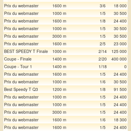
Prix du webmaster
1600 m
3/6
18 000
Prix du webmaster
1000 m
1/5
30 500
Prix du webmaster
1600 m
1/8
24 400
Prix du webmaster
1000 m
1/5
30 500
Prix du webmaster
3000 m
1/5
30 500
Prix du webmaster
1600 m
2/5
23 000
BEST SPEEDY T Finale
1000 m
2/14
125 000
Coupe - Finale
1400 m
2/20
400 000
Coupe - Tour 1
1400 m
1/18
0
Prix du webmaster
1600 m
1/5
24 400
Prix du webmaster
1000 m
1/6
30 500
Best Speedy T Q3
1200 m
1/8
91 500
Prix du webmaster
1000 m
1/5
24 400
Prix du webmaster
1000 m
1/5
24 400
Prix du webmaster
3000 m
1/5
24 400
Prix du webmaster
1600 m
1/6
18 300
Prix du webmaster
1600 m
1/5
24 400