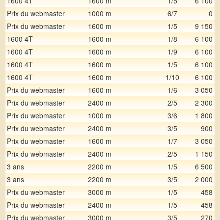
1600 4T
1600 m
1/5
6 100
Prix du webmaster
1000 m
6/7
0
Prix du webmaster
1600 m
1/5
9 150
1600 4T
1600 m
1/8
6 100
1600 4T
1600 m
1/9
6 100
1600 4T
1600 m
1/5
6 100
1600 4T
1600 m
1/10
6 100
Prix du webmaster
1600 m
1/6
3 050
Prix du webmaster
2400 m
2/5
2 300
Prix du webmaster
1000 m
3/6
1 800
Prix du webmaster
2400 m
3/5
900
Prix du webmaster
1600 m
1/7
3 050
Prix du webmaster
2400 m
2/5
1 150
3 ans
2200 m
1/5
6 500
3 ans
2200 m
3/5
2 000
Prix du webmaster
3000 m
1/5
458
Prix du webmaster
2400 m
1/5
458
Prix du webmaster
3000 m
3/5
270