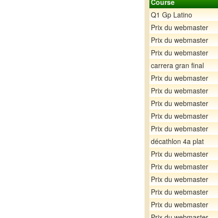
Course
Q1 Gp Latino
Prix du webmaster
Prix du webmaster
Prix du webmaster
carrera gran final
Prix du webmaster
Prix du webmaster
Prix du webmaster
Prix du webmaster
Prix du webmaster
décathlon 4a plat
Prix du webmaster
Prix du webmaster
Prix du webmaster
Prix du webmaster
Prix du webmaster
Prix du webmaster