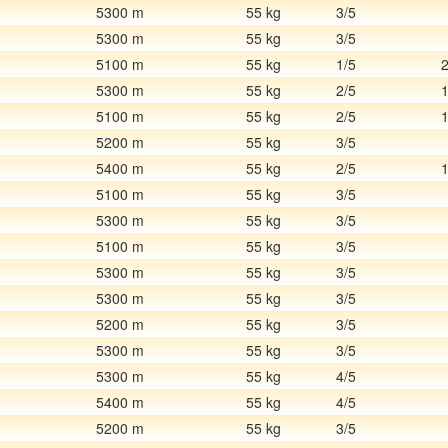
5300 m
55 kg
3/5
5300 m
55 kg
3/5
5100 m
55 kg
1/5
5300 m
55 kg
2/5
5100 m
55 kg
2/5
5200 m
55 kg
3/5
5400 m
55 kg
2/5
5100 m
55 kg
3/5
5300 m
55 kg
3/5
5100 m
55 kg
3/5
5300 m
55 kg
3/5
5300 m
55 kg
3/5
5200 m
55 kg
3/5
5300 m
55 kg
3/5
5300 m
55 kg
4/5
5400 m
55 kg
4/5
5200 m
55 kg
3/5