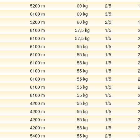
5200 m
60 kg
2/5
6100 m
60 kg
3/5
5200 m
60 kg
2/5
6100 m
57,5 kg
1/5
6100 m
57,5 kg
1/5
6100 m
55 kg
1/5
6100 m
55 kg
1/5
6100 m
55 kg
1/5
6100 m
55 kg
1/5
6100 m
55 kg
1/5
6100 m
55 kg
1/5
6100 m
55 kg
1/5
4200 m
55 kg
1/5
4200 m
55 kg
1/5
4200 m
55 kg
1/6
4200 m
55 kg
1/5
5400 m
55 kg
2/5