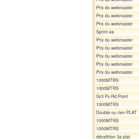
Prix du webmaster
Prix du webmaster
Prix du webmaster
Sprint 4a
Prix du webmaster
Prix du webmaster
Prix du webmaster
Prix du webmaster
Prix du webmaster
1000MTRS
1000MTRS
Gr3 Px Rd Point
1000MTRS
Double ou rien PLAT
1000MTRS
1000MTRS
décathlon 3a plat