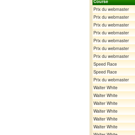
Course
Prix du webmaster
Prix du webmaster
Prix du webmaster
Prix du webmaster
Prix du webmaster
Prix du webmaster
Prix du webmaster
Speed Race
Speed Race
Prix du webmaster
Walter White
Walter White
Walter White
Walter White
Walter White
Walter White
Walter White