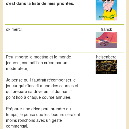
c'est dans la liste de mes priorités.
ok merci
franck
Peu importe le meeting et le monde
heisenberg
[course, compétition créée par un
modérateur].
Je pense qu'il faudrait récompenser le
joueur qui s'inscrit à une des courses et
qui prépare sa drive en lui donnant 1
point kdo à chaque course annulée.
Préparer une drive peut prendre du
temps, je pense que les joueurs seraient
moins ronchons avec un geste
commercial.