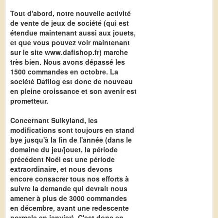
Tout d'abord, notre nouvelle activité
de vente de jeux de société (qui est
étendue maintenant aussi aux jouets,
et que vous pouvez voir maintenant
sur le site www.dafishop.fr) marche
très bien. Nous avons dépassé les
1500 commandes en octobre. La
société Dafilog est donc de nouveau
en pleine croissance et son avenir est
prometteur.
Concernant Sulkyland, les
modifications sont toujours en stand
bye jusqu'à la fin de l'année (dans le
domaine du jeu/jouet, la période
précédent Noël est une période
extraordinaire, et nous devons
encore consacrer tous nos efforts à
suivre la demande qui devrait nous
amener à plus de 3000 commandes
en décembre, avant une redescente
normale en janvier). C'est donc en