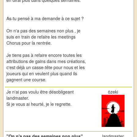
As-tu pensé à ma demande à ce sujet ?
On n'a pas des semaines non plus , je
suis en train de refaire les meetings
Chorus pour la rentrée.
Je tiens pas à refaire encore toutes les
attributions de gains dans mes créations,
c'est déjà un casse-tête pour nous et les
joueurs qui en veulent plus quand ils
gagnent une course.
Je n'ai pas voulu être désobligeant
özeki
landmaster.
Si je vous ai heurté, je le regrette.
"On n'a pas des semaines non plus"
landmaster