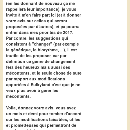
(en les donnant de nouveau ça me
rappellera leur importance), je vous
invite à m'en faire part ici (et à donner
votre avis sur celles qui seront
proposées par d'autres), et ça pourra
entrer dans mes priorités de 2017.
Par contre, les suggestions qui
consistent à "changer" (par exemple
la génétique, le biorythme, ...), il est
inutile de les proposer, car par
définition ce genre de changement
fera des heureux mais aussi des
mécontents, et le seule chose de sure
par rapport aux modifications
apportées à Sulkyland c'est que je ne
veux plus avoir à gérer les
mécontents.
Voila, donnez votre avis, vous avez
un mois et demi pour tomber d'accord
sur les modifications faisables, utiles
et prometteuses qui permettront de