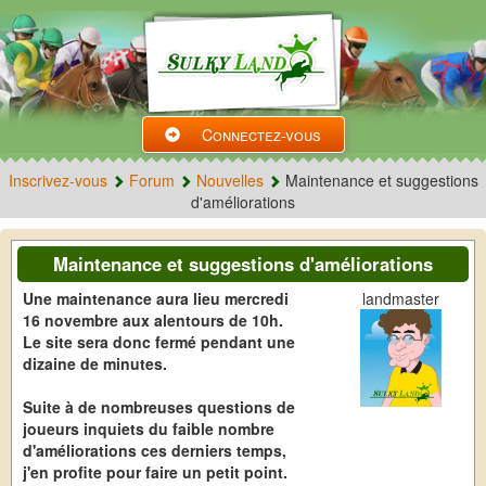
Connectez-vous
Inscrivez-vous
Forum
Nouvelles
Maintenance et suggestions
d'améliorations
Maintenance et suggestions d'améliorations
Une maintenance aura lieu mercredi
landmaster
16 novembre aux alentours de 10h.
Le site sera donc fermé pendant une
dizaine de minutes.
Suite à de nombreuses questions de
joueurs inquiets du faible nombre
d'améliorations ces derniers temps,
j'en profite pour faire un petit point.