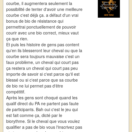
courbe, il augmentera seulement la
possibilité de tenter d'avoir une meilleure
courbe c'est déjà ça. a défaut d'un vrai
bonus de bio de résistance qui
permettrai ponctuellement de pouvoir
courir avec une bio correct, mieux vaut
ça que rien.
Et puis les histoire de gens pas content
qu'en ils blesseront leur cheval ou que la
courbe sera toujours mauvaise c'est un
faux problème, un cheval qui court pas
ça restera un cheval qui court pas peu
importe de savoir si c'est parce qu'il est
blessé ou si c'est parce que sa courbe
de bio ne lui permet pas d'être
compétitif.
Après les gens sont choqué quand les
qualif direct du PA ne partent pas faute
de participants. Bah oui c'est le jeu qui
est fait comme ça, dicté par le
biorythme. Si le cheval que vous voulez
qualifier a pas de bio vous l'inscrivez pas