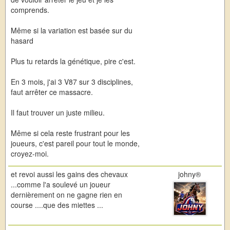
comprends.
Même si la variation est basée sur du
hasard
Plus tu retards la génétique, pire c'est.
En 3 mois, j'ai 3 V87 sur 3 disciplines,
faut arrêter ce massacre.
Il faut trouver un juste milieu.
Même si cela reste frustrant pour les
joueurs, c'est pareil pour tout le monde,
croyez-moi.
et revoi aussi les gains des chevaux
johny®
...comme l'a soulevé un joueur
dernièrement on ne gagne rien en
course ....que des miettes ...