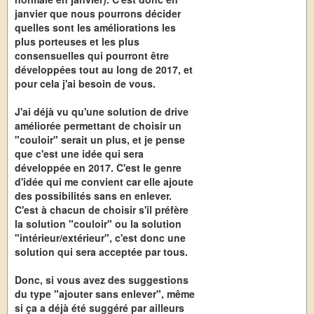
janvier que nous pourrons décider
quelles sont les améliorations les
plus porteuses et les plus
consensuelles qui pourront être
développées tout au long de 2017, et
pour cela j'ai besoin de vous.
J'ai déjà vu qu'une solution de drive
améliorée permettant de choisir un
"couloir" serait un plus, et je pense
que c'est une idée qui sera
développée en 2017. C'est le genre
d'idée qui me convient car elle ajoute
des possibilités sans en enlever.
C'est à chacun de choisir s'il préfère
la solution "couloir" ou la solution
"intérieur/extérieur", c'est donc une
solution qui sera acceptée par tous.
Donc, si vous avez des suggestions
du type "ajouter sans enlever", même
si ça a déjà été suggéré par ailleurs