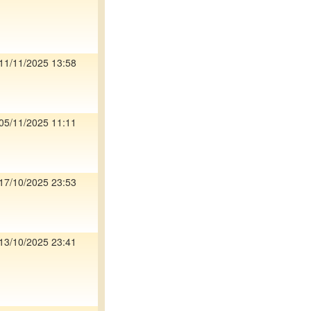
11/11/2025 13:58
05/11/2025 11:11
17/10/2025 23:53
13/10/2025 23:41