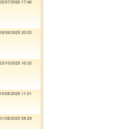
02/07/2026 17:46
18/09/2025 20:53
23/10/2025 16:32
15/08/2025 11:01
01/08/2025 08:29