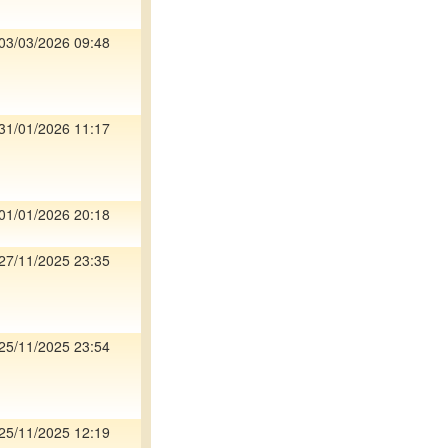
03/03/2026 09:48
31/01/2026 11:17
01/01/2026 20:18
27/11/2025 23:35
25/11/2025 23:54
25/11/2025 12:19