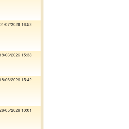
01/07/2026 16:53
18/06/2026 15:38
18/06/2026 15:42
26/05/2026 10:01