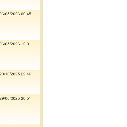
06/05/2026 09:45
06/05/2026 12:01
20/10/2025 22:46
29/06/2025 20:51