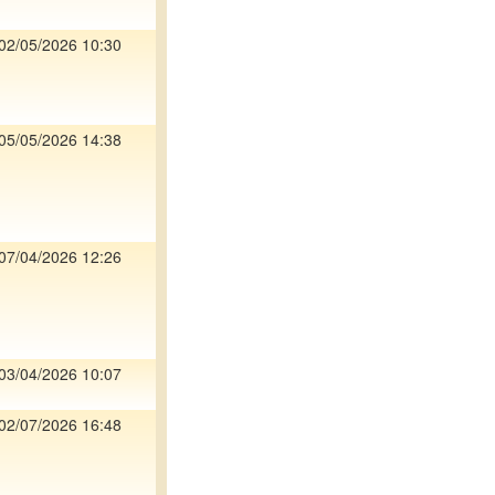
02/05/2026 10:30
05/05/2026 14:38
07/04/2026 12:26
03/04/2026 10:07
02/07/2026 16:48