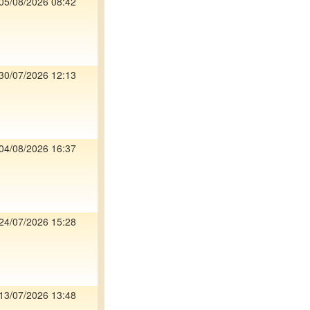
05/08/2026 08:42
30/07/2026 12:13
04/08/2026 16:37
24/07/2026 15:28
13/07/2026 13:48